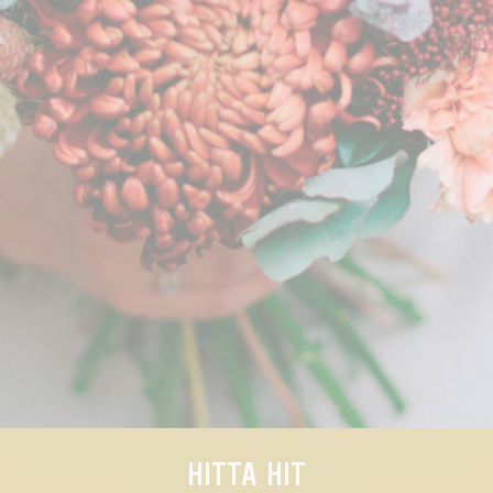
HITTA HIT