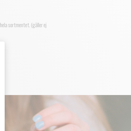
 hela sortmentet. (gäller ej