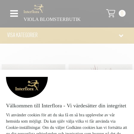
0
VIOLA BLOMSTERBUTIK
VISA KATEGORIER